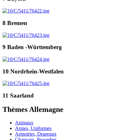
8 Bremen
9 Baden -Württemberg
10 Nordrhein-Westfalen
11 Saarland
Thèmes Allemagne
Animaux
Armes, Uniformes
Armoiries, Drapeaux
Chansons, Proverbes