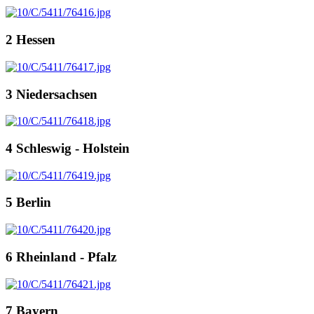
2 Hessen
3 Niedersachsen
4 Schleswig - Holstein
5 Berlin
6 Rheinland - Pfalz
7 Bayern