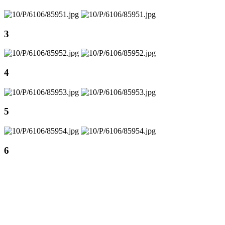
3
4
5
6