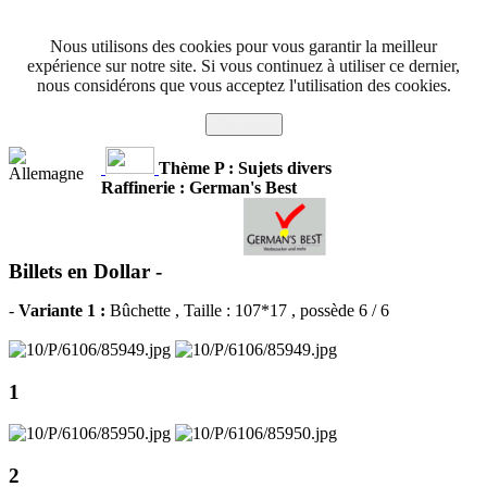
Nous utilisons des cookies pour vous garantir la meilleur
expérience sur notre site. Si vous continuez à utiliser ce dernier,
nous considérons que vous acceptez l'utilisation des cookies.
J'accepte
Thème P : Sujets divers
Raffinerie : German's Best
Billets en Dollar -
-
Variante 1 :
Bûchette
, Taille : 107*17 , possède 6 / 6
1
2