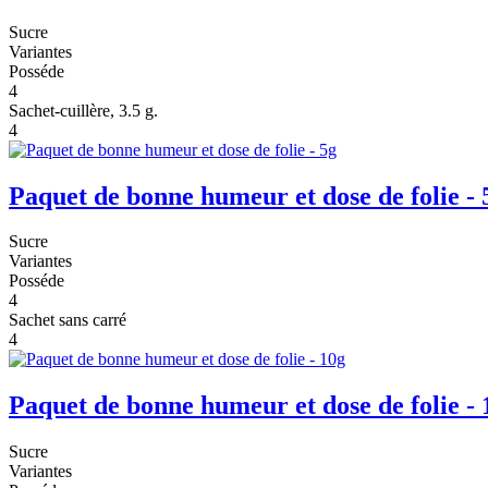
Sucre
Variantes
Posséde
4
Sachet-cuillère, 3.5 g.
4
Paquet de bonne humeur et dose de folie - 
Sucre
Variantes
Posséde
4
Sachet sans carré
4
Paquet de bonne humeur et dose de folie - 
Sucre
Variantes