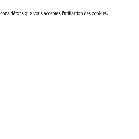
 considérons que vous acceptez l'utilisation des cookies.