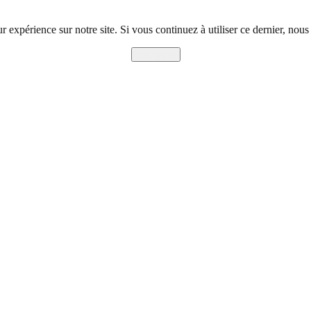
r expérience sur notre site. Si vous continuez à utiliser ce dernier, nous
J'accepte