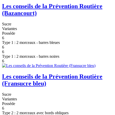
Les conseils de la Prévention Routière
(Bazancourt)
Sucre
Variantes
Posséde
6
Type 1 : 2 morceaux - barres bleues
6
6
Type 1 : 2 morceaux - barres noires
6
Les conseils de la Prévention Routière
(Fransucre bleu)
Sucre
Variantes
Posséde
6
Type 2 : 2 morceaux avec bords obliques