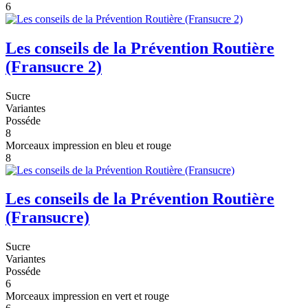
6
Les conseils de la Prévention Routière
(Fransucre 2)
Sucre
Variantes
Posséde
8
Morceaux impression en bleu et rouge
8
Les conseils de la Prévention Routière
(Fransucre)
Sucre
Variantes
Posséde
6
Morceaux impression en vert et rouge