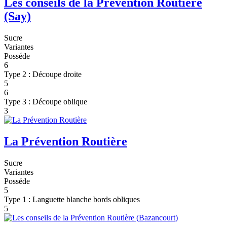
Les conseils de la Prévention Routière
(Say)
Sucre
Variantes
Posséde
6
Type 2 : Découpe droite
5
6
Type 3 : Découpe oblique
3
La Prévention Routière
Sucre
Variantes
Posséde
5
Type 1 : Languette blanche bords obliques
5