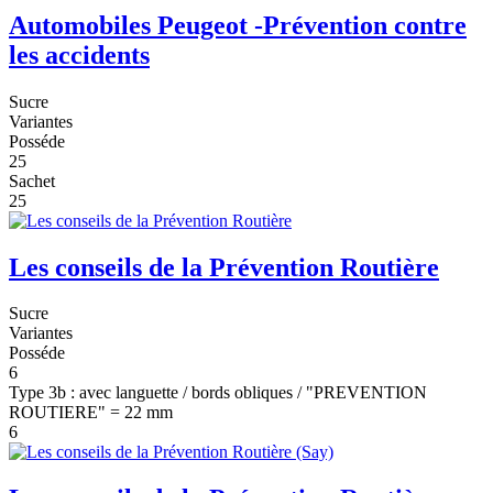
Automobiles Peugeot -Prévention contre
les accidents
Sucre
Variantes
Posséde
25
Sachet
25
Les conseils de la Prévention Routière
Sucre
Variantes
Posséde
6
Type 3b : avec languette / bords obliques / "PREVENTION
ROUTIERE" = 22 mm
6